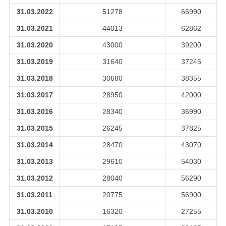
31.03.2022
51278
66990
31.03.2021
44013
62862
31.03.2020
43000
39200
31.03.2019
31640
37245
31.03.2018
30680
38355
31.03.2017
28950
42000
31.03.2016
28340
36990
31.03.2015
26245
37825
31.03.2014
28470
43070
31.03.2013
29610
54030
31.03.2012
28040
56290
31.03.2011
20775
56900
31.03.2010
16320
27255