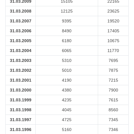
31.03.2009
15105
22165
31.03.2008
12125
23625
31.03.2007
9395
19520
31.03.2006
8490
17405
31.03.2005
6180
10675
31.03.2004
6065
11770
31.03.2003
5310
7695
31.03.2002
5010
7875
31.03.2001
4190
7215
31.03.2000
4380
7900
31.03.1999
4235
7615
31.03.1998
4045
8560
31.03.1997
4725
7345
31.03.1996
5160
7346