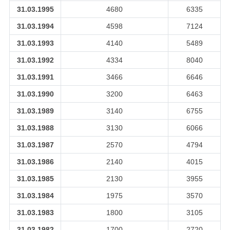
31.03.1995
4680
6335
31.03.1994
4598
7124
31.03.1993
4140
5489
31.03.1992
4334
8040
31.03.1991
3466
6646
31.03.1990
3200
6463
31.03.1989
3140
6755
31.03.1988
3130
6066
31.03.1987
2570
4794
31.03.1986
2140
4015
31.03.1985
2130
3955
31.03.1984
1975
3570
31.03.1983
1800
3105
31.03.1982
1700
2720